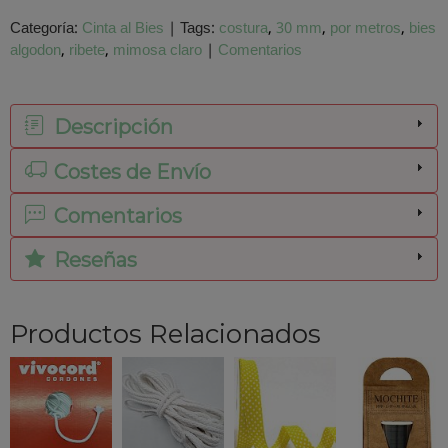
Categoría:
Cinta al Bies
|
Tags:
costura
30 mm
por metros
bies
algodon
ribete
mimosa claro
|
Comentarios
Descripción
Costes de Envío
Comentarios
Reseñas
Productos Relacionados