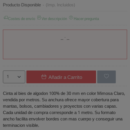
Producto Disponible
-
(Imp. Incluidos)
Costes de envío
Ver descripción
Hacer pregunta
Añadir a Carrito
Cinta al bies de algodon 100% de 30 mm en color Mimosa Claro,
vendida por metros. Su anchura ofrece mayor cobertura para
mantas, bolsos, cambiadores y proyectos con varias capas.
Cada unidad de compra corresponde a 1 metro. Su formato
ancho facilita envolver bordes con mas cuerpo y conseguir una
terminacion visible.