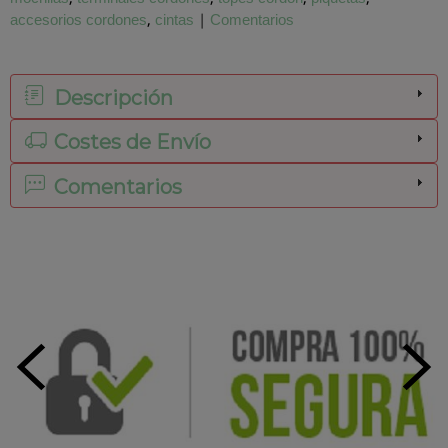
accesorios cordones
cintas
|
Comentarios
Descripción
Costes de Envío
Comentarios