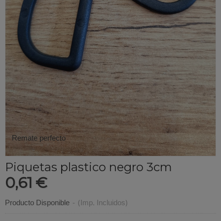
Remate perfecto
Piquetas plastico negro 3cm
0,61 €
Producto Disponible
-
(Imp. Incluidos)