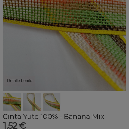
Detalle bonito
Cinta Yute 100% - Banana Mix
1,52 €