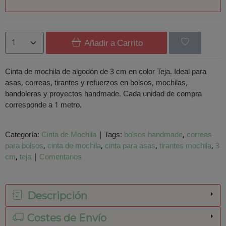
Añadir a Carrito
Cinta de mochila de algodón de 3 cm en color Teja. Ideal para
asas, correas, tirantes y refuerzos en bolsos, mochilas,
bandoleras y proyectos handmade. Cada unidad de compra
corresponde a 1 metro.
Categoría:
Cinta de Mochila
|
Tags:
bolsos handmade
correas
para bolsos
cinta de mochila
cinta para asas
tirantes mochila
3
cm
teja
|
Comentarios
Descripción
Costes de Envío