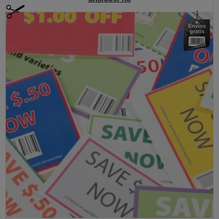
Envíos
gratis