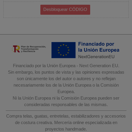
Financiado por la Unión Europea - Next Generation EU.
Sin embargo, los puntos de vista y las opiniones expresadas
son únicamente los del autor o autores y no reflejan
necesariamente los de la Unión Europea o la Comisión
Europea.
Ni la Unión Europea ni la Comisión Europea pueden ser
consideradas responsables de las mismas.
Compra telas, guatas, entretelas, estabilizadores y accesorios
de costura creativa. Mercería online especializada en
proyectos handmade.