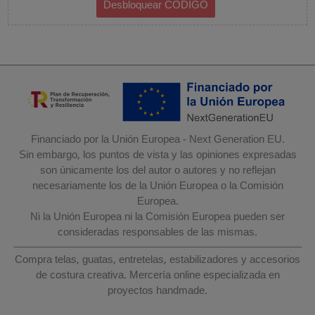
Financiado por la Unión Europea - Next Generation EU.
Sin embargo, los puntos de vista y las opiniones expresadas
son únicamente los del autor o autores y no reflejan
necesariamente los de la Unión Europea o la Comisión
Europea.
Ni la Unión Europea ni la Comisión Europea pueden ser
consideradas responsables de las mismas.
Compra telas, guatas, entretelas, estabilizadores y accesorios
de costura creativa. Mercería online especializada en
proyectos handmade.