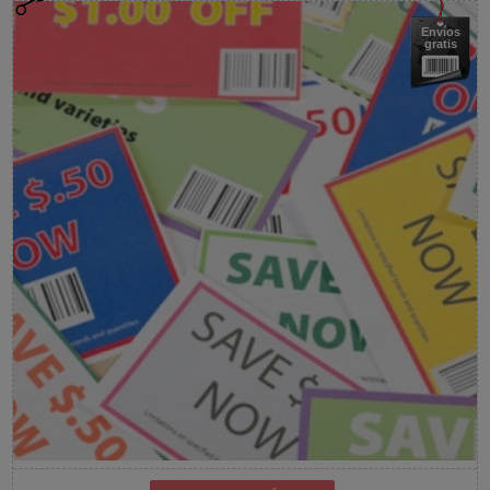
Envíos
gratis