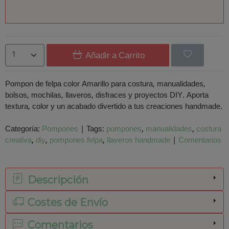
Añadir a Carrito
Pompon de felpa color Amarillo para costura, manualidades,
bolsos, mochilas, llaveros, disfraces y proyectos DIY. Aporta
textura, color y un acabado divertido a tus creaciones handmade.
Categoría:
Pompones
|
Tags:
pompones
manualidades
costura
creativa
diy
pompones felpa
llaveros handmade
|
Comentarios
Descripción
Costes de Envío
Comentarios