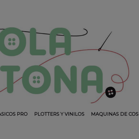
ASICOS PRO
PLOTTERS Y VINILOS
MAQUINAS DE COS