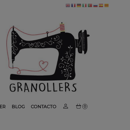
ER
BLOG
CONTACTO
0