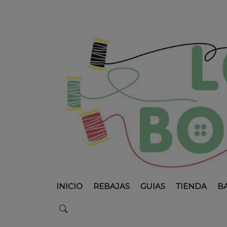
INICIO
REBAJAS
GUIAS
TIENDA
B