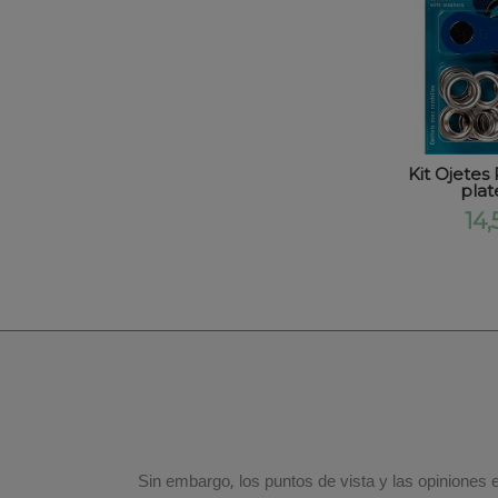
Kit Ojete
plat
14,
Sin embargo, los puntos de vista y las opiniones