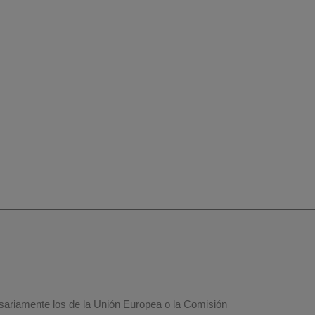
esariamente los de la Unión Europea o la Comisión