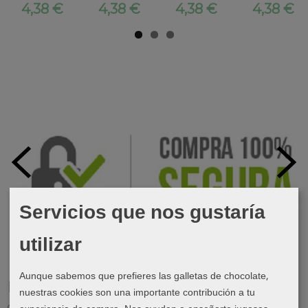
4,38 €
4,38 €
4,38 €
4,38 €
Servicios que nos gustaría
utilizar
Aunque sabemos que prefieres las galletas de chocolate,
Marcas
nuestras cookies son una importante contribución a tu