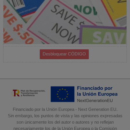
Financiado por la Unión Europea - Next Generation EU.
Sin embargo, los puntos de vista y las opiniones expresadas
son únicamente los del autor o autores y no reflejan
necesariamente los de la Unión Europea o la Comisión