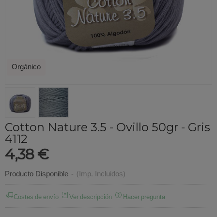
Orgánico
Cotton Nature 3.5 - Ovillo 50gr - Gris
4112
4,38 €
Producto Disponible
-
(Imp. Incluidos)
Costes de envío
Ver descripción
Hacer pregunta