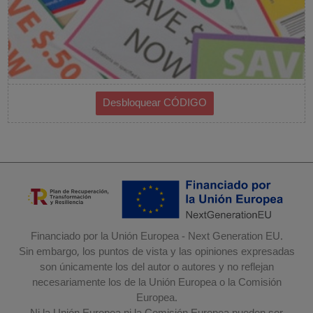
Financiado por la Unión Europea - Next Generation EU.
Sin embargo, los puntos de vista y las opiniones expresadas
son únicamente los del autor o autores y no reflejan
necesariamente los de la Unión Europea o la Comisión
Europea.