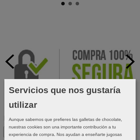
Servicios que nos gustaría
utilizar
Marcas
Aunque sabemos que prefieres las galletas de chocolate,
nuestras cookies son una importante contribución a tu
experiencia de compra. Nos ayudan a enseñarte jugosas