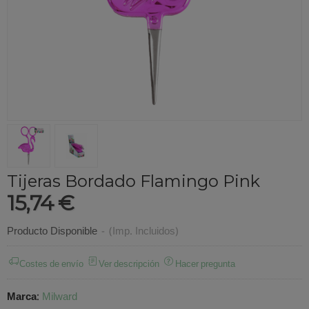
Tijeras Bordado Flamingo Pink
15,74 €
Producto Disponible
-
(Imp. Incluidos)
Costes de envío
Ver descripción
Hacer pregunta
Marca
:
Milward