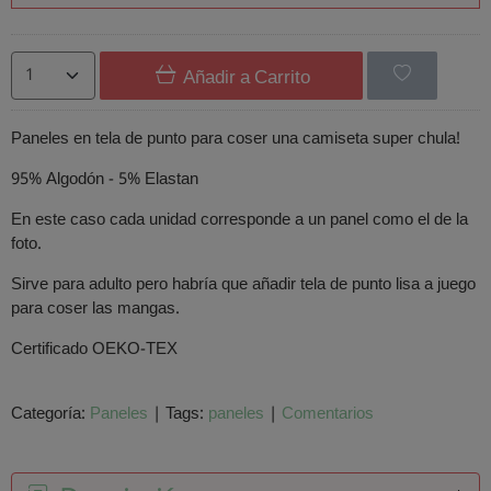
Añadir a Carrito
Paneles en tela de punto para coser una camiseta super chula!
95% Algodón - 5% Elastan
En este caso cada unidad corresponde a un panel como el de la
foto.
Sirve para adulto pero habría que añadir tela de punto lisa a juego
para coser las mangas.
Certificado OEKO-TEX
Categoría:
Paneles
|
Tags:
paneles
|
Comentarios