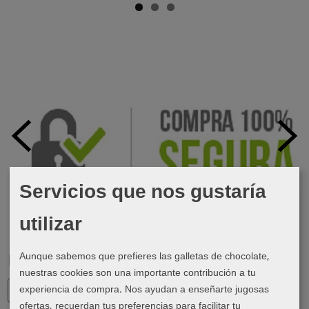
Servicios que nos gustaría
utilizar
Aunque sabemos que prefieres las galletas de chocolate,
Marcas
nuestras cookies son una importante contribución a tu
experiencia de compra. Nos ayudan a enseñarte jugosas
ofertas, recuerdan tus preferencias para facilitar tu