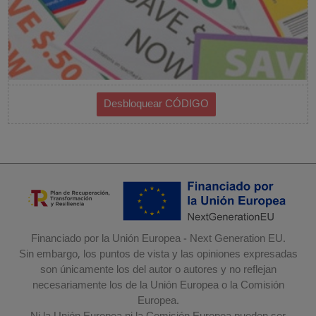
Financiado por la Unión Europea - Next Generation EU.
Sin embargo, los puntos de vista y las opiniones expresadas
son únicamente los del autor o autores y no reflejan
necesariamente los de la Unión Europea o la Comisión
Europea.