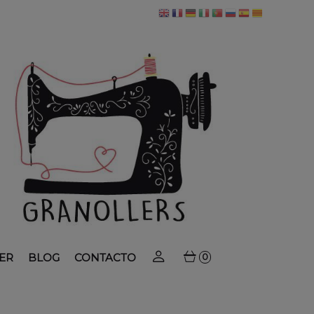
ER
BLOG
CONTACTO
0