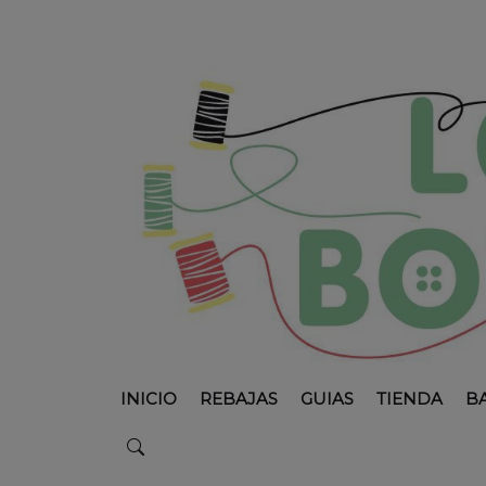
INICIO
REBAJAS
GUIAS
TIENDA
B