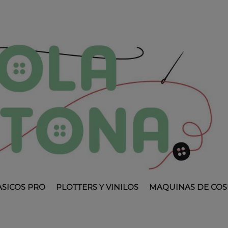
ASICOS PRO
PLOTTERS Y VINILOS
MAQUINAS DE COS