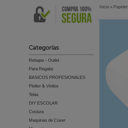
Inicio
»
Papeler
Categorías
Rebajas - Outlet
Para Regalar
BASICOS PROFESIONALES
Plotter & Vinilos
Telas
DIY ESCOLAR
Costura
Maquinas de Coser