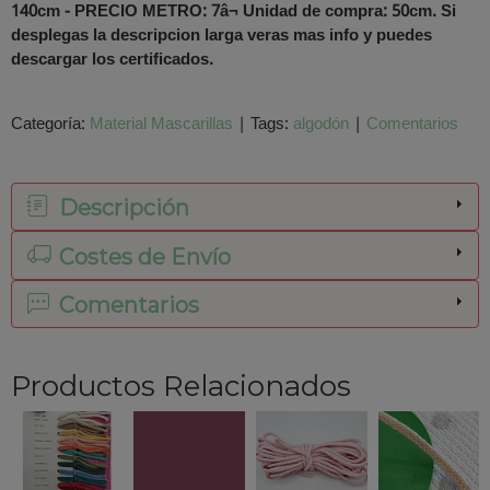
140cm - PRECIO METRO: 7â¬
Unidad de compra: 50cm. Si
desplegas la descripcion larga veras mas info y puedes
descargar los certificados.
Categoría:
Material Mascarillas
|
Tags:
algodón
|
Comentarios
Descripción
Costes de Envío
Comentarios
Productos Relacionados