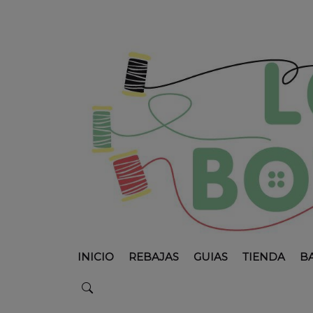
INICIO
REBAJAS
GUIAS
TIENDA
B