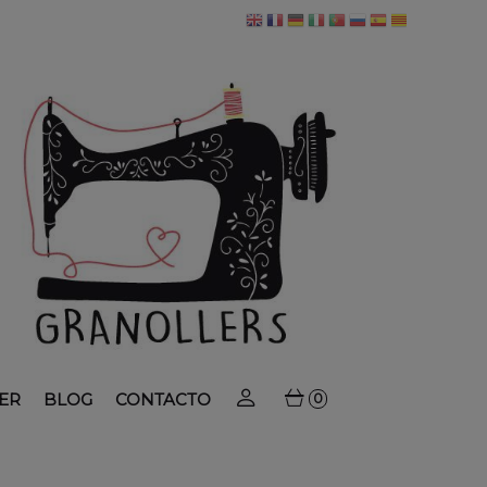
ER
BLOG
CONTACTO
0