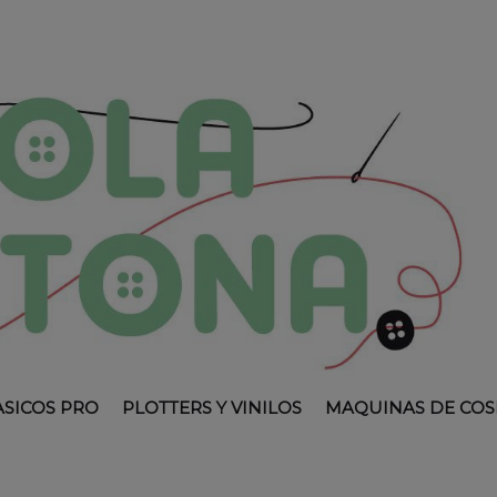
ASICOS PRO
PLOTTERS Y VINILOS
MAQUINAS DE COS