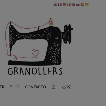
ER
BLOG
CONTACTO
0