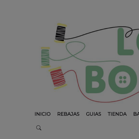
INICIO
REBAJAS
GUIAS
TIENDA
B