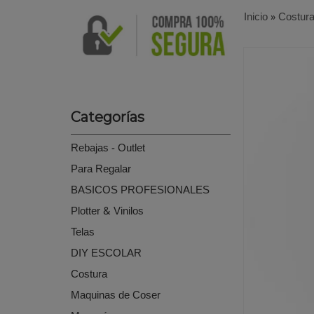
Inicio
»
Costur
Categorías
Rebajas - Outlet
Para Regalar
BASICOS PROFESIONALES
Plotter & Vinilos
Telas
DIY ESCOLAR
Costura
Maquinas de Coser