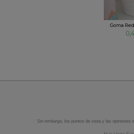
Goma Red
0,
Sin embargo, los puntos de vista y las opiniones