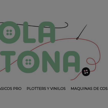
ASICOS PRO
PLOTTERS Y VINILOS
MAQUINAS DE COS