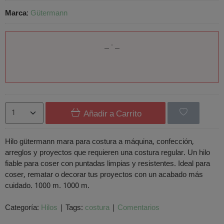
Marca
:
Gütermann
Añadir a Carrito
Hilo gütermann mara para costura a máquina, confección,
arreglos y proyectos que requieren una costura regular. Un hilo
fiable para coser con puntadas limpias y resistentes. Ideal para
coser, rematar o decorar tus proyectos con un acabado más
cuidado. 1000 m. 1000 m.
Categoría:
Hilos
|
Tags:
costura
|
Comentarios