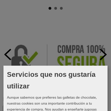
Servicios que nos gustaría
utilizar
Aunque sabemos que prefieres las galletas de chocolate,
Marcas
nuestras cookies son una importante contribución a tu
experiencia de compra. Nos ayudan a enseñarte jugosas