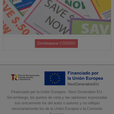
Financiado por la Unión Europea - Next Generation EU.
Sin embargo, los puntos de vista y las opiniones expresadas
son únicamente los del autor o autores y no reflejan
necesariamente los de la Unión Europea o la Comisión