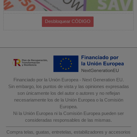
Financiado por la Unión Europea - Next Generation EU.
Sin embargo, los puntos de vista y las opiniones expresadas
son únicamente los del autor o autores y no reflejan
necesariamente los de la Unión Europea o la Comisión
Europea.
Ni la Unión Europea ni la Comisión Europea pueden ser
consideradas responsables de las mismas.
Compra telas, guatas, entretelas, estabilizadores y accesorios