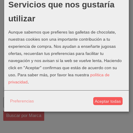
Servicios que nos gustaría
utilizar
Aunque sabemos que prefieres las galletas de chocolate,
nuestras cookies son una importante contribución a tu
experiencia de compra. Nos ayudan a enseñarte jugosas
ofertas, recuerdan tus preferencias para facilitar tu
navegación y nos avisan si la web se vuelve lenta. Haciendo
click en "Aceptar" confirmas que estás de acuerdo con su
uso.
Para saber más, por favor lea nuestra
política de
privacidad
.
Marcas
Preferencias
Aceptar todas