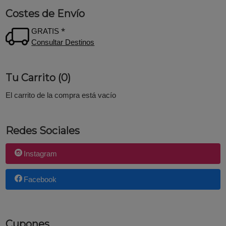
Costes de Envío
GRATIS *
Consultar Destinos
Tu Carrito (0)
El carrito de la compra está vacío
Redes Sociales
Instagram
Facebook
Cupones