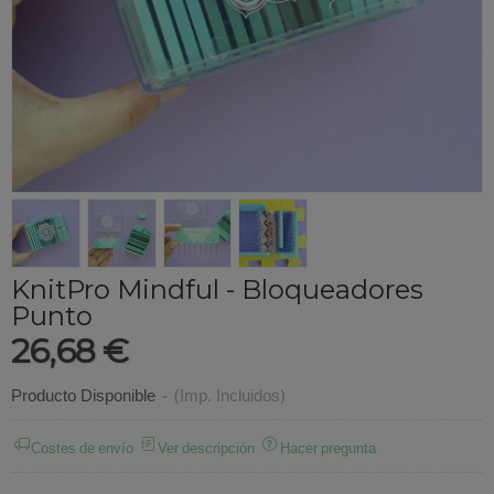
KnitPro Mindful - Bloqueadores
Punto
26,68 €
Producto Disponible
-
(Imp. Incluidos)
Costes de envío
Ver descripción
Hacer pregunta