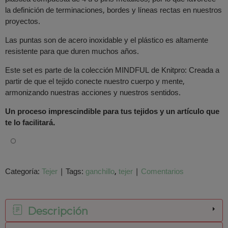
la definición de terminaciones, bordes y líneas rectas en nuestros
proyectos.
Las puntas son de acero inoxidable y el plástico es altamente
resistente para que duren muchos años.
Este set es parte de la colección MINDFUL de Knitpro: Creada a
partir de que el tejido conecte nuestro cuerpo y mente,
armonizando nuestras acciones y nuestros sentidos.
Un proceso imprescindible para tus tejidos y un artículo que
te lo facilitar
á
.
Categoría:
Tejer
|
Tags:
ganchillo
tejer
|
Comentarios
Descripción