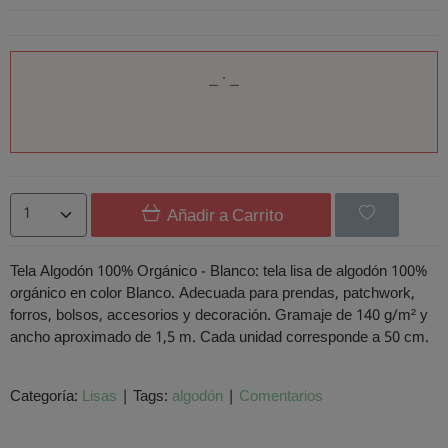
Añadir a Carrito
Tela Algodón 100% Orgánico - Blanco: tela lisa de algodón 100%
orgánico en color Blanco. Adecuada para prendas, patchwork,
forros, bolsos, accesorios y decoración. Gramaje de 140 g/m² y
ancho aproximado de 1,5 m. Cada unidad corresponde a 50 cm.
Categoría:
Lisas
|
Tags:
algodón
|
Comentarios