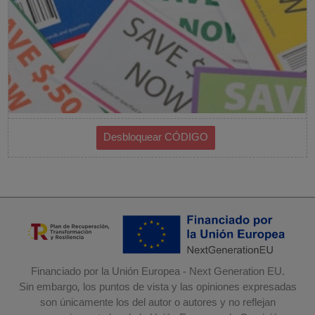
Financiado por la Unión Europea - Next Generation EU.
Sin embargo, los puntos de vista y las opiniones expresadas
son únicamente los del autor o autores y no reflejan