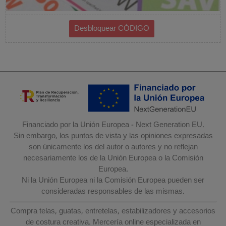
Financiado por la Unión Europea - Next Generation EU.
Sin embargo, los puntos de vista y las opiniones expresadas
son únicamente los del autor o autores y no reflejan
necesariamente los de la Unión Europea o la Comisión
Europea.
Ni la Unión Europea ni la Comisión Europea pueden ser
consideradas responsables de las mismas.
Compra telas, guatas, entretelas, estabilizadores y accesorios
de costura creativa. Mercería online especializada en