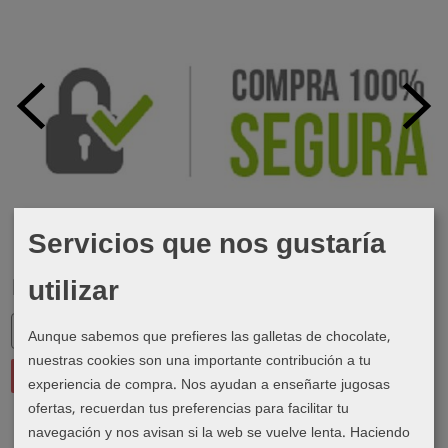
Servicios que nos gustaría
utilizar
Marcas
Aunque sabemos que prefieres las galletas de chocolate,
nuestras cookies son una importante contribución a tu
experiencia de compra. Nos ayudan a enseñarte jugosas
ofertas, recuerdan tus preferencias para facilitar tu
navegación y nos avisan si la web se vuelve lenta. Haciendo