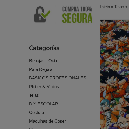
Inicio
»
Telas
»
Categorías
Rebajas - Outlet
Para Regalar
BASICOS PROFESIONALES
Plotter & Vinilos
Telas
DIY ESCOLAR
Costura
Maquinas de Coser