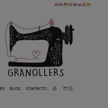
ER
BLOG
CONTACTO
0