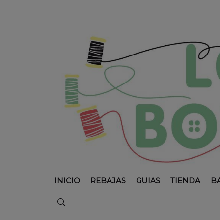
INICIO
REBAJAS
GUIAS
TIENDA
B