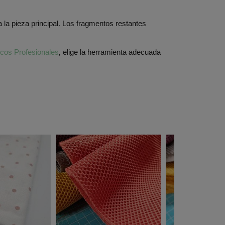
la pieza principal. Los fragmentos restantes
cos Profesionales
, elige la herramienta adecuada