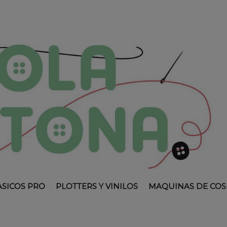
ASICOS PRO
PLOTTERS Y VINILOS
MAQUINAS DE COS