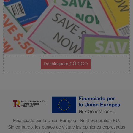
Financiado por la Unión Europea - Next Generation EU.
Sin embargo, los puntos de vista y las opiniones expresadas