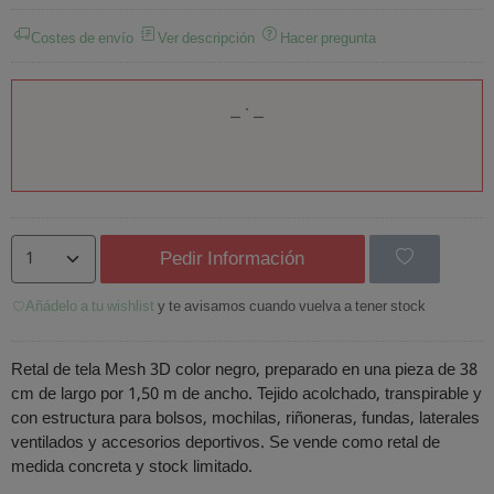
Costes de envío
Ver descripción
Hacer pregunta
Pedir Información
Añádelo a tu wishlist
y te avisamos cuando vuelva a tener stock
Retal de tela Mesh 3D color negro, preparado en una pieza de 38
cm de largo por 1,50 m de ancho. Tejido acolchado, transpirable y
con estructura para bolsos, mochilas, riñoneras, fundas, laterales
ventilados y accesorios deportivos. Se vende como retal de
medida concreta y stock limitado.