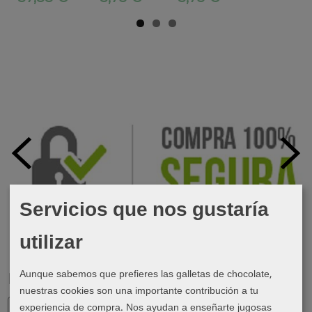
Servicios que nos gustaría
utilizar
Aunque sabemos que prefieres las galletas de chocolate,
Marcas
nuestras cookies son una importante contribución a tu
experiencia de compra. Nos ayudan a enseñarte jugosas