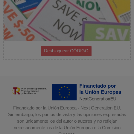
Financiado por la Unión Europea - Next Generation EU.
Sin embargo, los puntos de vista y las opiniones expresadas
son únicamente los del autor o autores y no reflejan
necesariamente los de la Unión Europea o la Comisión