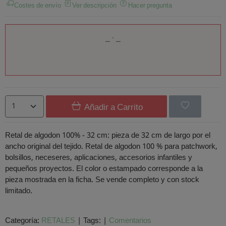
Costes de envío
Ver descripción
Hacer pregunta
Añadir a Carrito
Retal de algodon 100% - 32 cm: pieza de 32 cm de largo por el
ancho original del tejido. Retal de algodon 100 % para patchwork,
bolsillos, neceseres, aplicaciones, accesorios infantiles y
pequeños proyectos. El color o estampado corresponde a la
pieza mostrada en la ficha. Se vende completo y con stock
limitado.
Categoría:
RETALES
|
Tags:
|
Comentarios