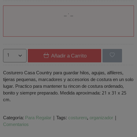
Añadir a Carrito
Costurero Casa Country para guardar hilos, agujas, alfileres,
tijeras pequenas, marcadores y accesorios de costura en un solo
lugar. Practico para mantener tu rincon de costura ordenado,
bonito y siempre preparado. Medida aproximada: 21 x 31 x 25
cm.
Categoría:
Para Regalar
|
Tags:
costurero
organizador
|
Comentarios