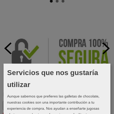
Servicios que nos gustaría
utilizar
Marcas
Aunque sabemos que prefieres las galletas de chocolate,
nuestras cookies son una importante contribución a tu
experiencia de compra. Nos ayudan a enseñarte jugosas