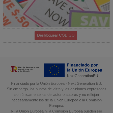
Financiado por la Unión Europea - Next Generation EU.
Sin embargo, los puntos de vista y las opiniones expresadas
son únicamente los del autor o autores y no reflejan
necesariamente los de la Unión Europea o la Comisión
Europea.
Ni la Unión Europea ni la Comisión Europea pueden ser