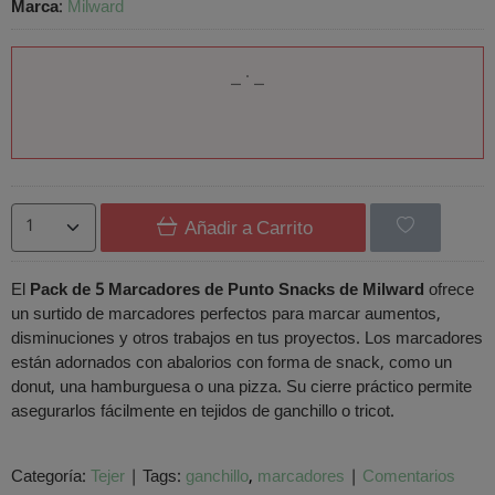
Marca
:
Milward
Añadir a Carrito
El
Pack de 5 Marcadores de Punto Snacks de Milward
ofrece
un surtido de marcadores perfectos para marcar aumentos,
disminuciones y otros trabajos en tus proyectos. Los marcadores
están adornados con abalorios con forma de snack, como un
donut, una hamburguesa o una pizza. Su cierre práctico permite
asegurarlos fácilmente en tejidos de ganchillo o tricot.
Categoría:
Tejer
|
Tags:
ganchillo
marcadores
|
Comentarios