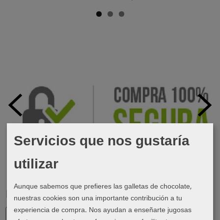
Servicios que nos gustaría
utilizar
Aunque sabemos que prefieres las galletas de chocolate,
Marcas
nuestras cookies son una importante contribución a tu
experiencia de compra. Nos ayudan a enseñarte jugosas