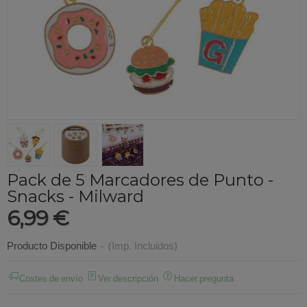
Pack de 5 Marcadores de Punto -
Snacks - Milward
6,99 €
Producto Disponible
-
(Imp. Incluidos)
Costes de envío
Ver descripción
Hacer pregunta