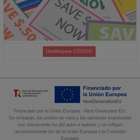
Financiado por la Unión Europea - Next Generation EU.
Sin embargo, los puntos de vista y las opiniones expresadas
son únicamente los del autor o autores y no reflejan
necesariamente los de la Unión Europea o la Comisión
Europea.