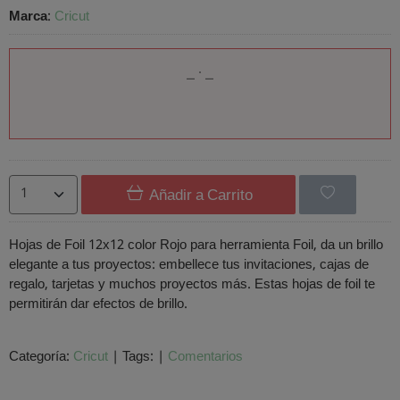
Marca
:
Cricut
Añadir a Carrito
Hojas de Foil 12x12 color Rojo para herramienta Foil, da un brillo
elegante a tus proyectos: embellece tus invitaciones, cajas de
regalo, tarjetas y muchos proyectos más. Estas hojas de foil te
permitirán dar efectos de brillo.
Categoría:
Cricut
|
Tags:
|
Comentarios