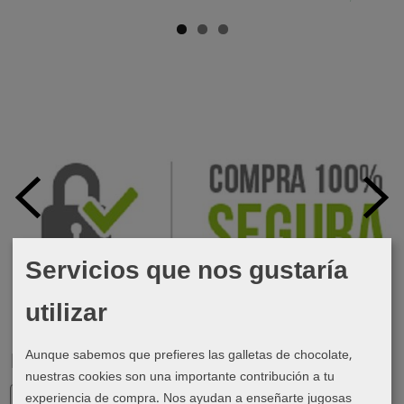
Servicios que nos gustaría
utilizar
Aunque sabemos que prefieres las galletas de chocolate,
Marcas
nuestras cookies son una importante contribución a tu
experiencia de compra. Nos ayudan a enseñarte jugosas