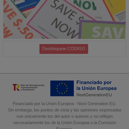
Financiado por la Unión Europea - Next Generation EU.
Sin embargo, los puntos de vista y las opiniones expresadas
son únicamente los del autor o autores y no reflejan
necesariamente los de la Unión Europea o la Comisión