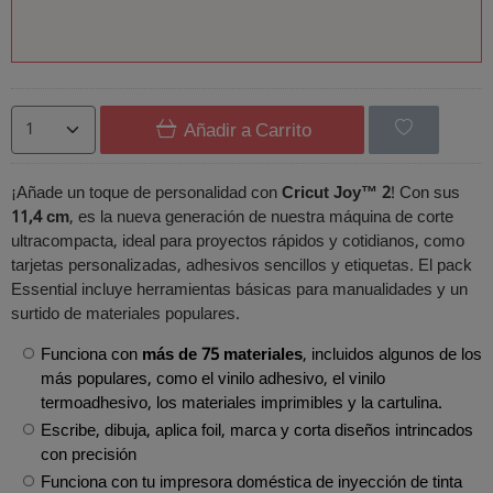
Añadir a Carrito
¡Añade un toque de personalidad con
Cricut Joy™ 2
! Con sus
11,4 cm
, es la nueva generación de nuestra máquina de corte
ultracompacta, ideal para proyectos rápidos y cotidianos, como
tarjetas personalizadas, adhesivos sencillos y etiquetas. El pack
Essential incluye herramientas básicas para manualidades y un
surtido de materiales populares.
Funciona con
más de 75 materiales
, incluidos algunos de los
más populares, como el vinilo adhesivo, el vinilo
termoadhesivo, los materiales imprimibles y la cartulina.
Escribe, dibuja, aplica foil, marca y corta diseños intrincados
con precisión
Funciona con tu impresora doméstica de inyección de tinta