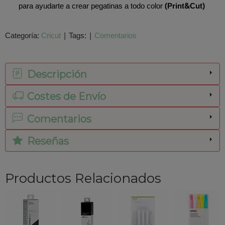
para ayudarte a crear pegatinas a todo color
(Print&Cut)
Categoría:
Cricut
|
Tags:
|
Comentarios
Descripción
Costes de Envío
Comentarios
Reseñas
Productos Relacionados