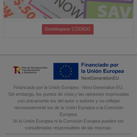
Financiado por la Unión Europea - Next Generation EU.
Sin embargo, los puntos de vista y las opiniones expresadas
son únicamente los del autor o autores y no reflejan
necesariamente los de la Unión Europea o la Comisión
Europea.
Ni la Unión Europea ni la Comisión Europea pueden ser
consideradas responsables de las mismas.