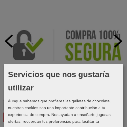
Servicios que nos gustaría
utilizar
Marcas
Aunque sabemos que prefieres las galletas de chocolate,
nuestras cookies son una importante contribución a tu
experiencia de compra. Nos ayudan a enseñarte jugosas
ofertas, recuerdan tus preferencias para facilitar tu