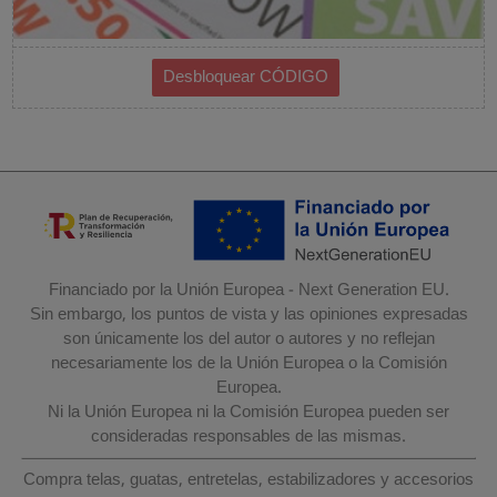
Financiado por la Unión Europea - Next Generation EU.
Sin embargo, los puntos de vista y las opiniones expresadas
son únicamente los del autor o autores y no reflejan
necesariamente los de la Unión Europea o la Comisión
Europea.
Ni la Unión Europea ni la Comisión Europea pueden ser
consideradas responsables de las mismas.
Compra telas, guatas, entretelas, estabilizadores y accesorios