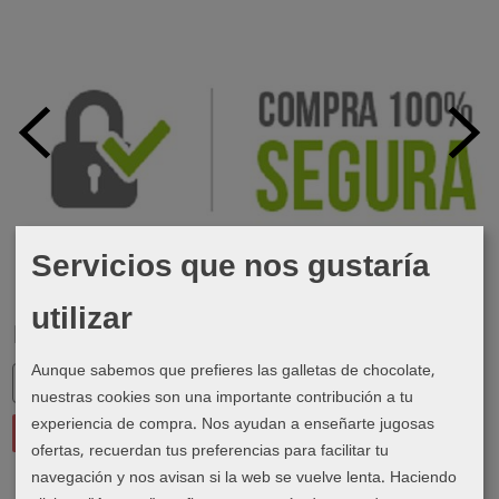
Servicios que nos gustaría
utilizar
Marcas
Aunque sabemos que prefieres las galletas de chocolate,
nuestras cookies son una importante contribución a tu
experiencia de compra. Nos ayudan a enseñarte jugosas
ofertas, recuerdan tus preferencias para facilitar tu
navegación y nos avisan si la web se vuelve lenta. Haciendo