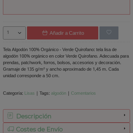
Añadir a Carrito
Tela Algodón 100% Orgánico - Verde Quirofano: tela lisa de
algodón 100% orgánico en color Verde Quirofano. Adecuada para
prendas, patchwork, forros, bolsos, accesorios y decoración.
Gramaje de 135 g/m² y ancho aproximado de 1,45 m. Cada
unidad corresponde a 50 cm.
Categoría:
Lisas
|
Tags:
algodón
|
Comentarios
Descripción
Costes de Envío