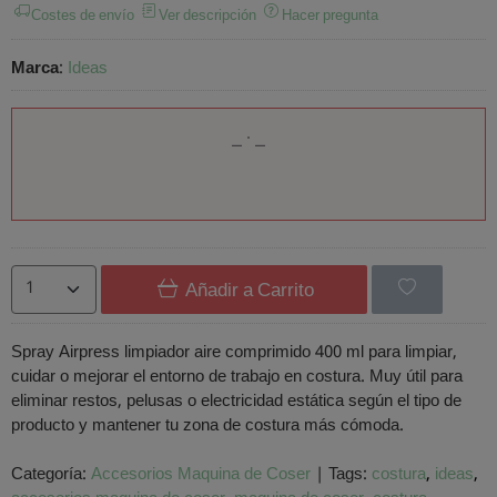
Costes de envío
Ver descripción
Hacer pregunta
Marca
:
Ideas
Añadir a Carrito
Spray Airpress limpiador aire comprimido 400 ml para limpiar,
cuidar o mejorar el entorno de trabajo en costura. Muy útil para
eliminar restos, pelusas o electricidad estática según el tipo de
producto y mantener tu zona de costura más cómoda.
Categoría:
Accesorios Maquina de Coser
|
Tags:
costura
ideas