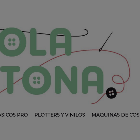
ASICOS PRO
PLOTTERS Y VINILOS
MAQUINAS DE COS