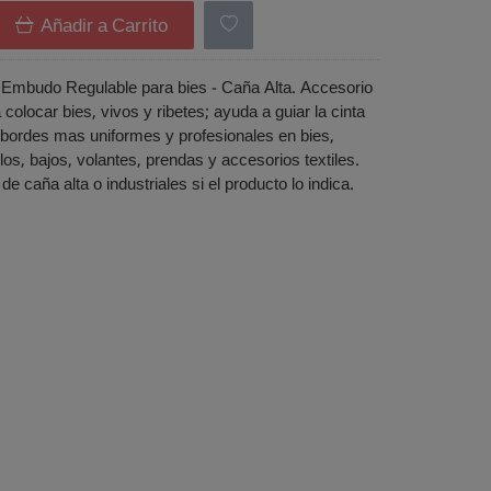
Añadir a Carrito
 Embudo Regulable para bies - Caña Alta. Accesorio
colocar bies, vivos y ribetes; ayuda a guiar la cinta
 bordes mas uniformes y profesionales en bies,
llos, bajos, volantes, prendas y accesorios textiles.
e caña alta o industriales si el producto lo indica.