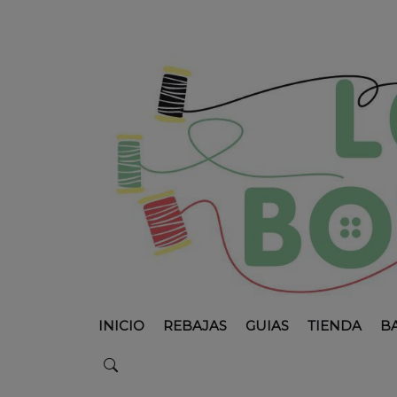
INICIO
REBAJAS
GUIAS
TIENDA
B