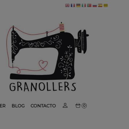
ER
BLOG
CONTACTO
0