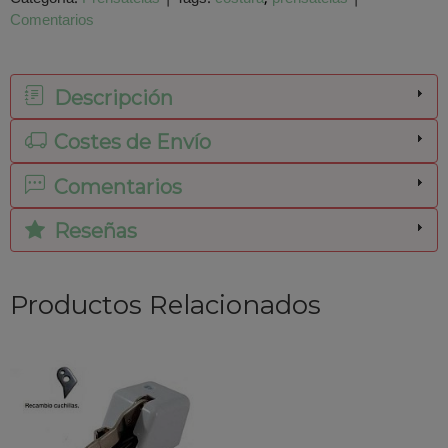
Comentarios
Descripción
Costes de Envío
Comentarios
Reseñas
Productos Relacionados