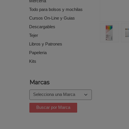
Mercería
Todo para bolsos y mochilas
Cursos On-Line y Guias
Descargables
Tejer
Libros y Patrones
Papeleria
Kits
Marcas