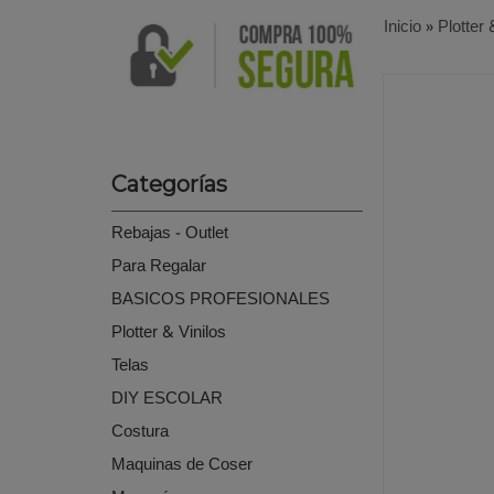
Inicio
»
Plotter 
Categorías
Rebajas - Outlet
Para Regalar
BASICOS PROFESIONALES
Plotter & Vinilos
Telas
DIY ESCOLAR
Costura
Maquinas de Coser