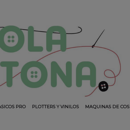
ASICOS PRO
PLOTTERS Y VINILOS
MAQUINAS DE COS