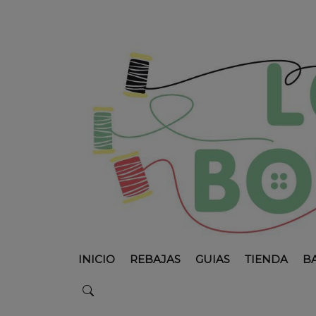
INICIO
REBAJAS
GUIAS
TIENDA
B