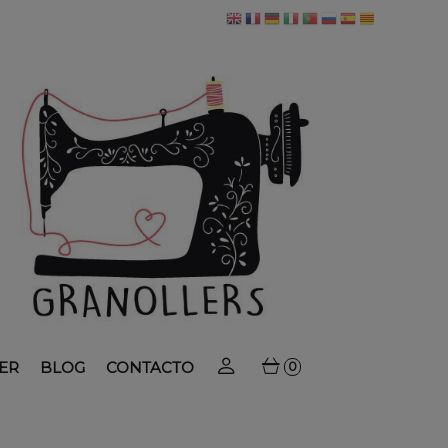
ER
BLOG
CONTACTO
0