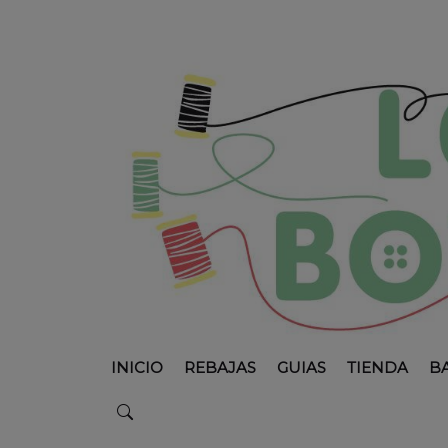
INICIO
REBAJAS
GUIAS
TIENDA
B