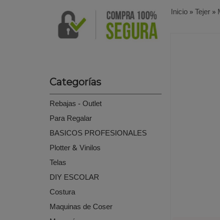
Inicio
»
Tejer
»
Categorías
Rebajas - Outlet
Para Regalar
BASICOS PROFESIONALES
Plotter & Vinilos
Telas
DIY ESCOLAR
Costura
Maquinas de Coser