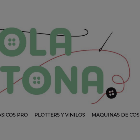
ASICOS PRO
PLOTTERS Y VINILOS
MAQUINAS DE COS