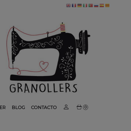
ER
BLOG
CONTACTO
0