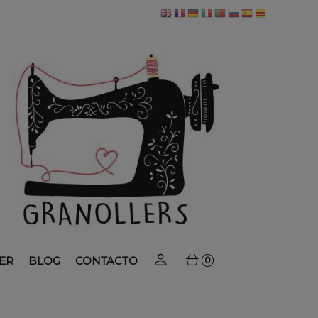
ER
BLOG
CONTACTO
0