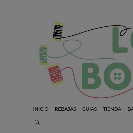
INICIO
REBAJAS
GUIAS
TIENDA
B