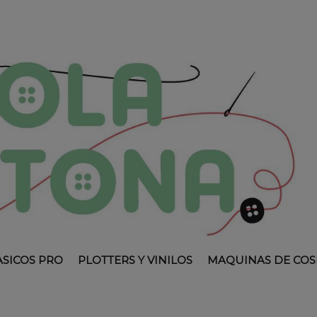
ASICOS PRO
PLOTTERS Y VINILOS
MAQUINAS DE COS