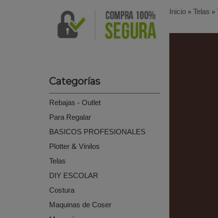
Inicio
»
Telas
»
Categorías
Rebajas - Outlet
Para Regalar
BASICOS PROFESIONALES
Plotter & Vinilos
Telas
DIY ESCOLAR
Costura
Maquinas de Coser