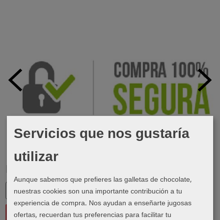
Servicios que nos gustaría
utilizar
Marcas
Aunque sabemos que prefieres las galletas de chocolate,
nuestras cookies son una importante contribución a tu
experiencia de compra. Nos ayudan a enseñarte jugosas
ofertas, recuerdan tus preferencias para facilitar tu