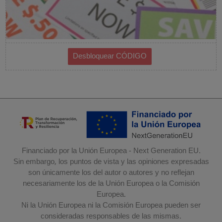
Financiado por la Unión Europea - Next Generation EU.
Sin embargo, los puntos de vista y las opiniones expresadas
son únicamente los del autor o autores y no reflejan
necesariamente los de la Unión Europea o la Comisión
Europea.
Ni la Unión Europea ni la Comisión Europea pueden ser
consideradas responsables de las mismas.