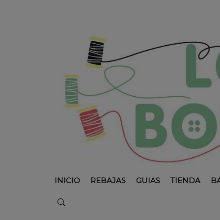
INICIO
REBAJAS
GUIAS
TIENDA
B