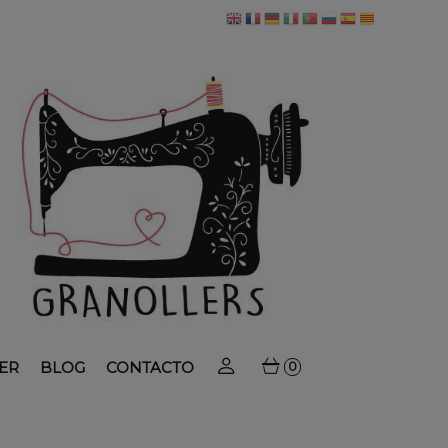
ER
BLOG
CONTACTO
0