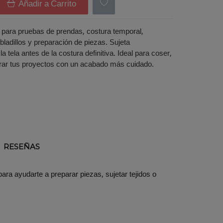
Añadir a Carrito
r para pruebas de prendas, costura temporal,
bladillos y preparación de piezas. Sujeta
 tela antes de la costura definitiva. Ideal para coser,
rar tus proyectos con un acabado más cuidado.
RESEÑAS
ara ayudarte a preparar piezas, sujetar tejidos o