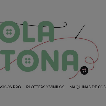
ASICOS PRO
PLOTTERS Y VINILOS
MAQUINAS DE COS