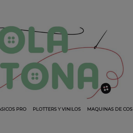
ASICOS PRO
PLOTTERS Y VINILOS
MAQUINAS DE COS