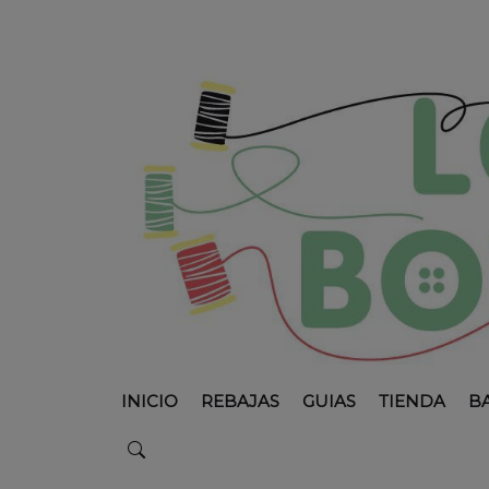
INICIO
REBAJAS
GUIAS
TIENDA
B