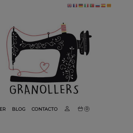
ER
BLOG
CONTACTO
0