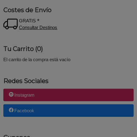
Costes de Envío
GRATIS *
Consultar Destinos
Tu Carrito (0)
El carrito de la compra está vacío
Redes Sociales
Instagram
Facebook