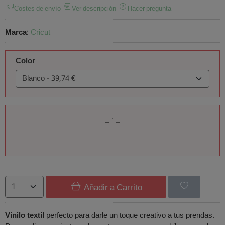
Costes de envío
Ver descripción
Hacer pregunta
Marca
:
Cricut
Color
Añadir a Carrito
Vinilo textil
perfecto para darle un toque creativo a tus prendas.