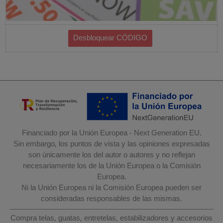
Financiado por la Unión Europea - Next Generation EU.
Sin embargo, los puntos de vista y las opiniones expresadas
son únicamente los del autor o autores y no reflejan
necesariamente los de la Unión Europea o la Comisión
Europea.
Ni la Unión Europea ni la Comisión Europea pueden ser
consideradas responsables de las mismas.
Compra telas, guatas, entretelas, estabilizadores y accesorios