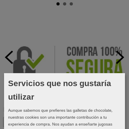
Servicios que nos gustaría
utilizar
Marcas
Aunque sabemos que prefieres las galletas de chocolate,
nuestras cookies son una importante contribución a tu
experiencia de compra. Nos ayudan a enseñarte jugosas