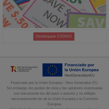
Financiado por la Unión Europea - Next Generation EU.
Sin embargo, los puntos de vista y las opiniones expresadas
son únicamente los del autor o autores y no reflejan
necesariamente los de la Unión Europea o la Comisión
Europea.