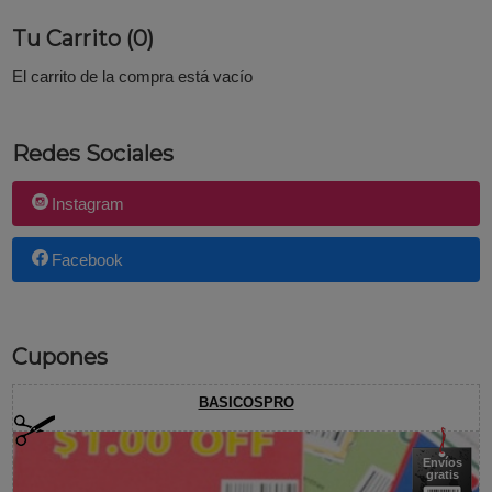
Tu Carrito (0)
El carrito de la compra está vacío
Redes Sociales
Instagram
Facebook
Cupones
BASICOSPRO
Envíos
gratis