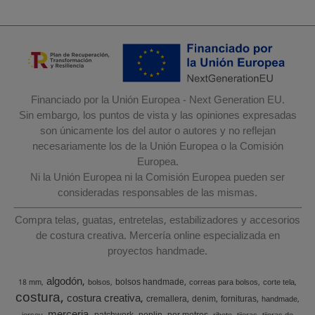
Financiado por la Unión Europea - Next Generation EU.
Sin embargo, los puntos de vista y las opiniones expresadas
son únicamente los del autor o autores y no reflejan
necesariamente los de la Unión Europea o la Comisión
Europea.
Ni la Unión Europea ni la Comisión Europea pueden ser
consideradas responsables de las mismas.
Compra telas, guatas, entretelas, estabilizadores y accesorios
de costura creativa. Mercería online especializada en
proyectos handmade.
algodón
bolsos handmade
18 mm
bolsos
correas para bolsos
corte tela
costura
costura creativa
cremallera
denim
fornituras
handmade