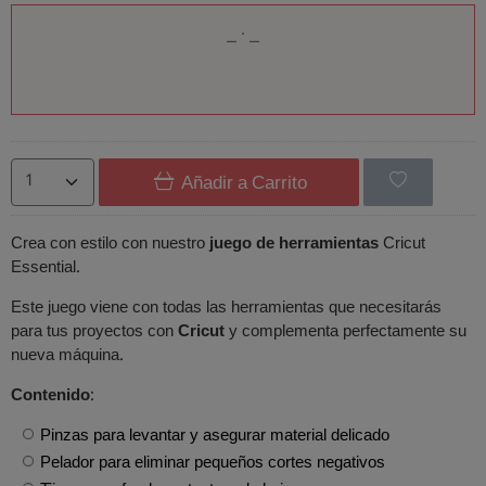
Añadir a Carrito
Crea con estilo con nuestro
juego de herramientas
Cricut
Essential.
Este juego viene con todas las herramientas que necesitarás
para tus proyectos con
Cricut
y complementa perfectamente su
nueva máquina.
Contenido
:
Pinzas para levantar y asegurar material delicado
Pelador para eliminar pequeños cortes negativos