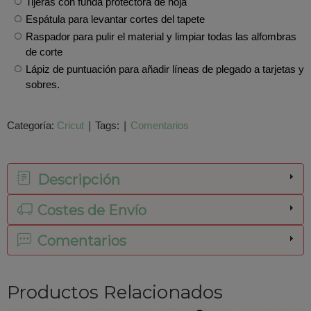
Tijeras con funda protectora de hoja
Espátula para levantar cortes del tapete
Raspador para pulir el material y limpiar todas las alfombras
de corte
Lápiz de puntuación para añadir líneas de plegado a tarjetas y
sobres.
Categoría:
Cricut
|
Tags:
|
Comentarios
Descripción
Costes de Envío
Comentarios
Productos Relacionados