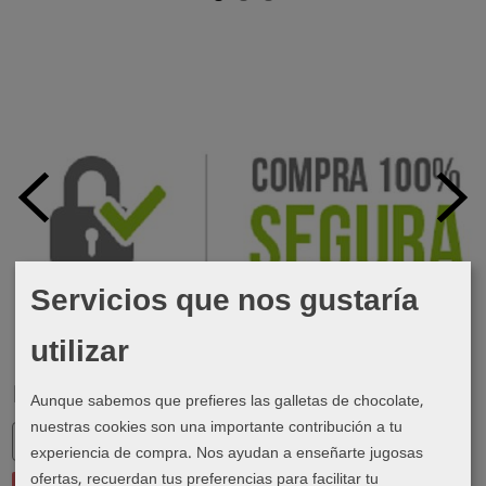
Servicios que nos gustaría
utilizar
Marcas
Aunque sabemos que prefieres las galletas de chocolate,
nuestras cookies son una importante contribución a tu
experiencia de compra. Nos ayudan a enseñarte jugosas
ofertas, recuerdan tus preferencias para facilitar tu