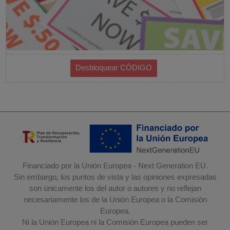
Financiado por la Unión Europea - Next Generation EU.
Sin embargo, los puntos de vista y las opiniones expresadas
son únicamente los del autor o autores y no reflejan
necesariamente los de la Unión Europea o la Comisión
Europea.
Ni la Unión Europea ni la Comisión Europea pueden ser