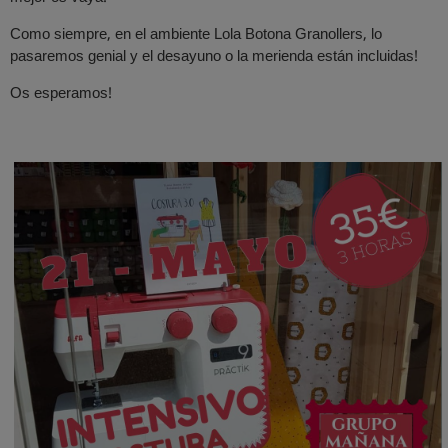
Como siempre, en el ambiente Lola Botona Granollers, lo
pasaremos genial y el desayuno o la merienda están incluidas!
Os esperamos!