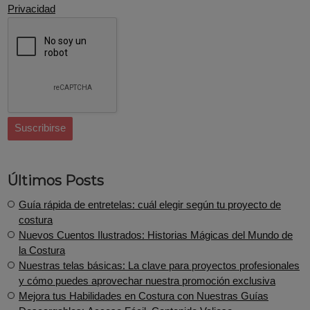
Privacidad
Últimos Posts
Guía rápida de entretelas: cuál elegir según tu proyecto de
costura
Nuevos Cuentos Ilustrados: Historias Mágicas del Mundo de
la Costura
​Nuestras telas básicas: La clave para proyectos profesionales
y cómo puedes aprovechar nuestra promoción exclusiva
Mejora tus Habilidades en Costura con Nuestras Guías