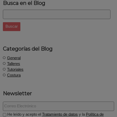
Busca en el Blog
Categorías del Blog
General
Talleres
Tutoriales
Costura
Newsletter
He leído y acepto el
Tratamiento de datos
y la
Política de