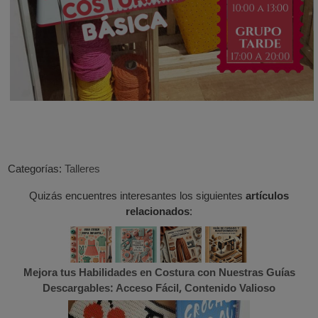
Categorías:
Talleres
Quizás encuentres interesantes los siguientes
artículos
relacionados
:
Mejora tus Habilidades en Costura con Nuestras Guías
Descargables: Acceso Fácil, Contenido Valioso