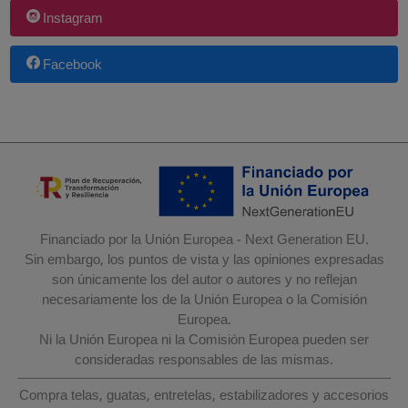
Instagram
Facebook
Financiado por la Unión Europea - Next Generation EU.
Sin embargo, los puntos de vista y las opiniones expresadas
son únicamente los del autor o autores y no reflejan
necesariamente los de la Unión Europea o la Comisión
Europea.
Ni la Unión Europea ni la Comisión Europea pueden ser
consideradas responsables de las mismas.
Compra telas, guatas, entretelas, estabilizadores y accesorios