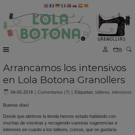
0
Arrancamos los intensivos
en Lola Botona Granollers
04-05-2018
|
Comentarios (7)
|
Etiquetas:
talleres
,
intensivos
Buenos días!
Desde que abrimos la tienda hemos estado hablando con
muchas de vosotras y recogiendo vuestras sugerencias e
intereses en cuanto a los talleres, cursos, que os gustaría