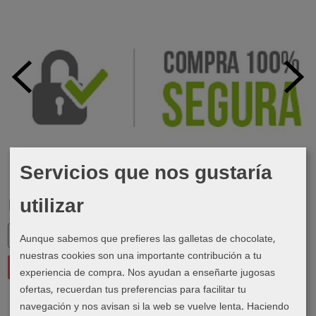
Servicios que nos gustaría
utilizar
Marcas
Aunque sabemos que prefieres las galletas de chocolate,
nuestras cookies son una importante contribución a tu
experiencia de compra. Nos ayudan a enseñarte jugosas
ofertas, recuerdan tus preferencias para facilitar tu
navegación y nos avisan si la web se vuelve lenta. Haciendo