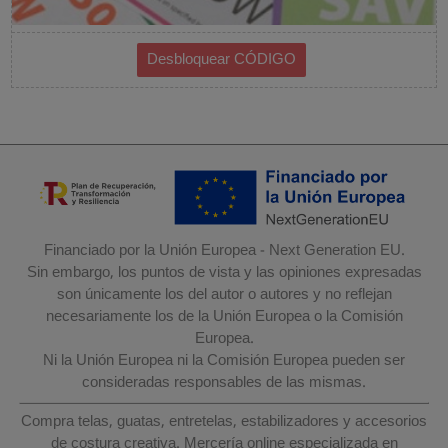
Financiado por la Unión Europea - Next Generation EU.
Sin embargo, los puntos de vista y las opiniones expresadas
son únicamente los del autor o autores y no reflejan
necesariamente los de la Unión Europea o la Comisión
Europea.
Ni la Unión Europea ni la Comisión Europea pueden ser
consideradas responsables de las mismas.
Compra telas, guatas, entretelas, estabilizadores y accesorios
de costura creativa. Mercería online especializada en