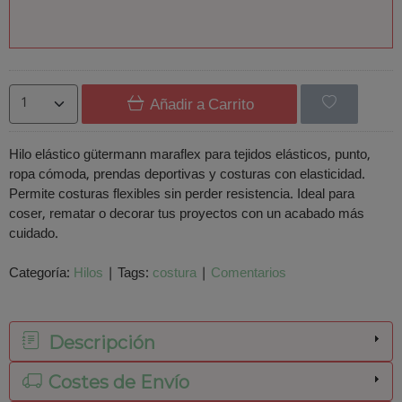
Añadir a Carrito
Hilo elástico gütermann maraflex para tejidos elásticos, punto,
ropa cómoda, prendas deportivas y costuras con elasticidad.
Permite costuras flexibles sin perder resistencia. Ideal para
coser, rematar o decorar tus proyectos con un acabado más
cuidado.
Categoría:
Hilos
|
Tags:
costura
|
Comentarios
Descripción
Costes de Envío