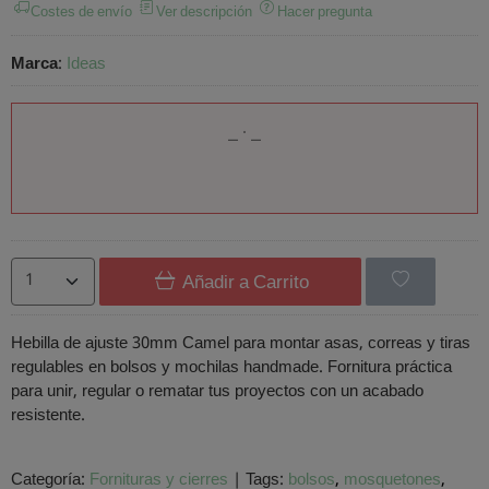
Costes de envío
Ver descripción
Hacer pregunta
Marca
:
Ideas
Añadir a Carrito
Hebilla de ajuste 30mm Camel para montar asas, correas y tiras
regulables en bolsos y mochilas handmade. Fornitura práctica
para unir, regular o rematar tus proyectos con un acabado
resistente.
Categoría:
Fornituras y cierres
|
Tags:
bolsos
mosquetones