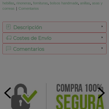
hebillas
rinoneras
fornituras
bolsos handmade
anillas
asas y
correas
|
Comentarios
Descripción
Costes de Envío
Comentarios