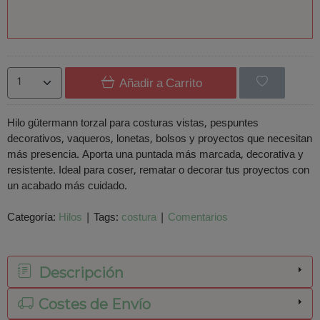
Añadir a Carrito
Hilo gütermann torzal para costuras vistas, pespuntes
decorativos, vaqueros, lonetas, bolsos y proyectos que necesitan
más presencia. Aporta una puntada más marcada, decorativa y
resistente. Ideal para coser, rematar o decorar tus proyectos con
un acabado más cuidado.
Categoría:
Hilos
|
Tags:
costura
|
Comentarios
Descripción
Costes de Envío