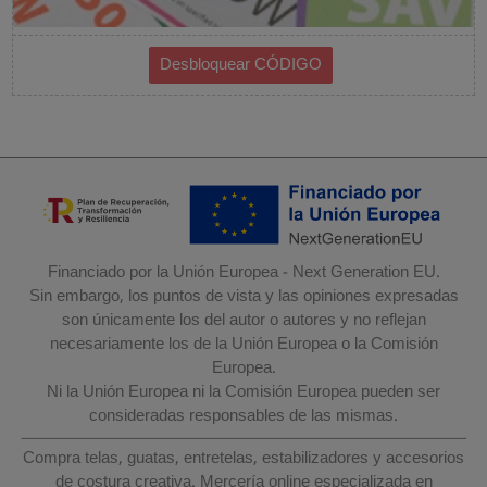
Financiado por la Unión Europea - Next Generation EU.
Sin embargo, los puntos de vista y las opiniones expresadas
son únicamente los del autor o autores y no reflejan
necesariamente los de la Unión Europea o la Comisión
Europea.
Ni la Unión Europea ni la Comisión Europea pueden ser
consideradas responsables de las mismas.
Compra telas, guatas, entretelas, estabilizadores y accesorios
de costura creativa. Mercería online especializada en