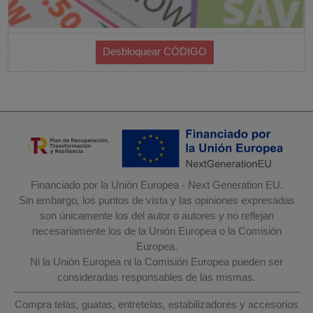
Financiado por la Unión Europea - Next Generation EU.
Sin embargo, los puntos de vista y las opiniones expresadas
son únicamente los del autor o autores y no reflejan
necesariamente los de la Unión Europea o la Comisión
Europea.
Ni la Unión Europea ni la Comisión Europea pueden ser
consideradas responsables de las mismas.
Compra telas, guatas, entretelas, estabilizadores y accesorios