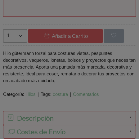
Añadir a Carrito
Hilo gütermann torzal para costuras vistas, pespuntes
decorativos, vaqueros, lonetas, bolsos y proyectos que necesitan
más presencia. Aporta una puntada más marcada, decorativa y
resistente. Ideal para coser, rematar o decorar tus proyectos con
un acabado más cuidado.
Categoría:
Hilos
|
Tags:
costura
|
Comentarios
Descripción
Costes de Envío