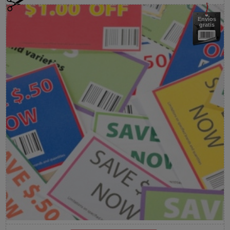
Envíos
gratis