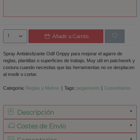
Añadir a Carrito
Spray Antideslizante Odif Grippy para mejorar el agarre de
reglas, plantillas o superficies de trabajo. Muy util en patchwork y
costura cuando necesitas que las herramientas no se desplacen
al medir o cortar.
Categoría:
Reglas y Metros
|
Tags:
pegamento
|
Comentarios
Descripción
Costes de Envío