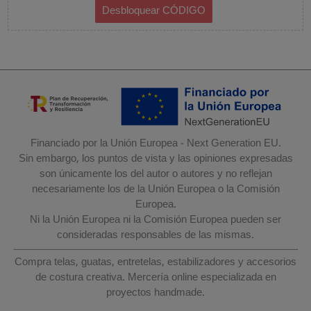
Financiado por la Unión Europea - Next Generation EU.
Sin embargo, los puntos de vista y las opiniones expresadas
son únicamente los del autor o autores y no reflejan
necesariamente los de la Unión Europea o la Comisión
Europea.
Ni la Unión Europea ni la Comisión Europea pueden ser
consideradas responsables de las mismas.
Compra telas, guatas, entretelas, estabilizadores y accesorios
de costura creativa. Mercería online especializada en
proyectos handmade.