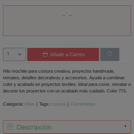
Añadir a Carrito
Hilo mochite para costura creativa, proyectos handmade,
remates, detalles decorativos y accesorios. Ayuda a combinar
color y acabado en proyectos textiles. Ideal para coser, rematar o
decorar tus proyectos con un acabado más cuidado. Color 715.
Categoría:
Hilos
|
Tags:
costura
|
Comentarios
Descripción