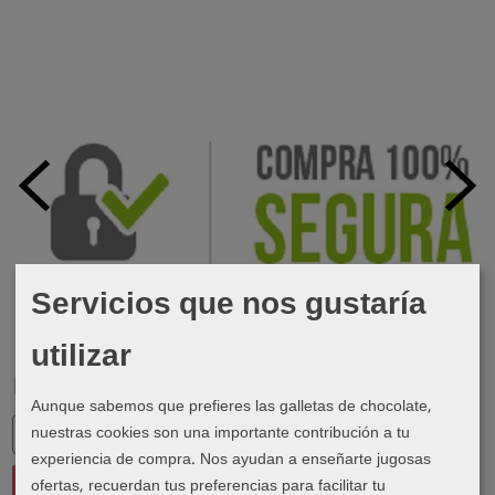
Servicios que nos gustaría
utilizar
Marcas
Aunque sabemos que prefieres las galletas de chocolate,
nuestras cookies son una importante contribución a tu
experiencia de compra. Nos ayudan a enseñarte jugosas
ofertas, recuerdan tus preferencias para facilitar tu