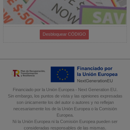
Financiado por la Unión Europea - Next Generation EU.
Sin embargo, los puntos de vista y las opiniones expresadas
son únicamente los del autor o autores y no reflejan
necesariamente los de la Unión Europea o la Comisión
Europea.
Ni la Unión Europea ni la Comisión Europea pueden ser
consideradas responsables de las mismas.