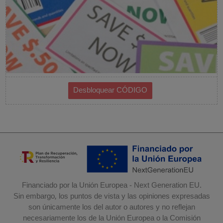
Financiado por la Unión Europea - Next Generation EU.
Sin embargo, los puntos de vista y las opiniones expresadas
son únicamente los del autor o autores y no reflejan
necesariamente los de la Unión Europea o la Comisión