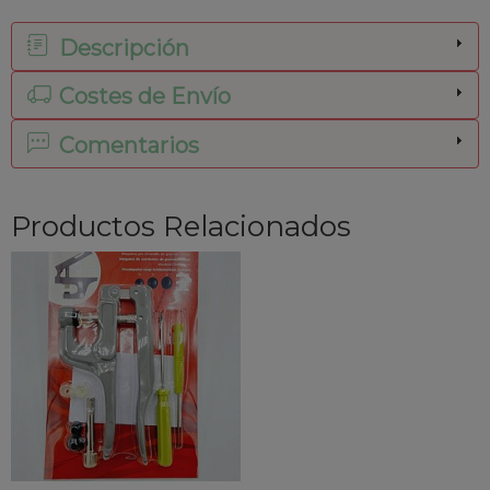
Descripción
Costes de Envío
Comentarios
Productos Relacionados