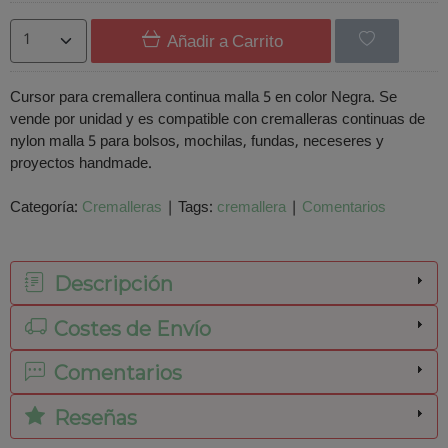
Añadir a Carrito
Cursor para cremallera continua malla 5 en color Negra. Se
vende por unidad y es compatible con cremalleras continuas de
nylon malla 5 para bolsos, mochilas, fundas, neceseres y
proyectos handmade.
Categoría:
Cremalleras
|
Tags:
cremallera
|
Comentarios
Descripción
Costes de Envío
Comentarios
Reseñas