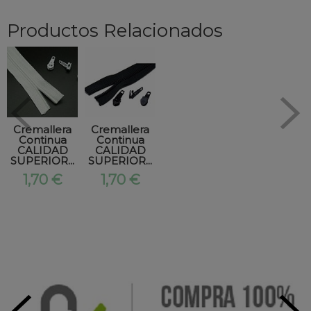
Productos Relacionados
Cremallera
Cremallera
Continua
Continua
CALIDAD
CALIDAD
SUPERIOR...
SUPERIOR...
1,70 €
1,70 €