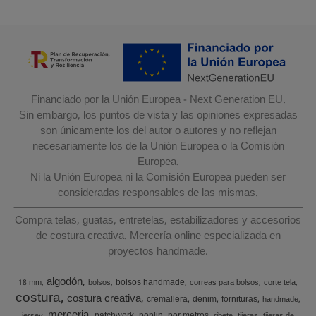
Financiado por la Unión Europea - Next Generation EU.
Sin embargo, los puntos de vista y las opiniones expresadas
son únicamente los del autor o autores y no reflejan
necesariamente los de la Unión Europea o la Comisión
Europea.
Ni la Unión Europea ni la Comisión Europea pueden ser
consideradas responsables de las mismas.
Compra telas, guatas, entretelas, estabilizadores y accesorios
de costura creativa. Mercería online especializada en
proyectos handmade.
algodón
bolsos handmade
18 mm
bolsos
correas para bolsos
corte tela
costura
costura creativa
cremallera
denim
fornituras
handmade
merceria