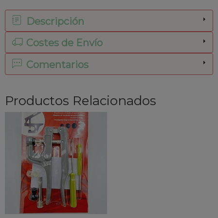
Descripción
Costes de Envío
Comentarios
Productos Relacionados