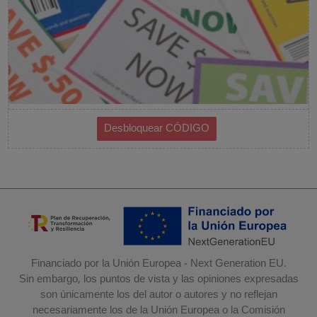
Financiado por la Unión Europea - Next Generation EU.
Sin embargo, los puntos de vista y las opiniones expresadas
son únicamente los del autor o autores y no reflejan
necesariamente los de la Unión Europea o la Comisión