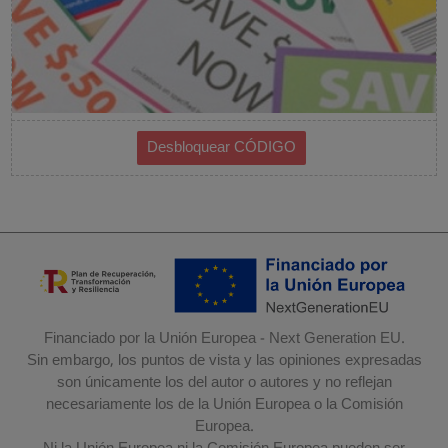
Financiado por la Unión Europea - Next Generation EU.
Sin embargo, los puntos de vista y las opiniones expresadas
son únicamente los del autor o autores y no reflejan
necesariamente los de la Unión Europea o la Comisión
Europea.