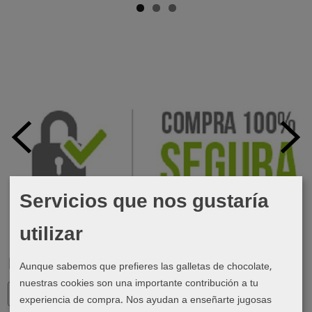
Servicios que nos gustaría
utilizar
Marcas
Aunque sabemos que prefieres las galletas de chocolate,
nuestras cookies son una importante contribución a tu
experiencia de compra. Nos ayudan a enseñarte jugosas